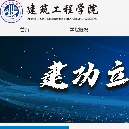
首页
学院概况