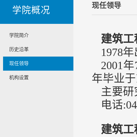
现任领导
学院概况
学院简介
建筑工
197
历史沿革
200
现任领导
年毕业于
机构设置
主要研
电话:043
建筑工